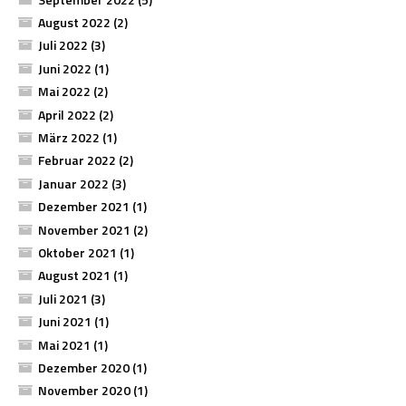
August 2022
(2)
Juli 2022
(3)
Juni 2022
(1)
Mai 2022
(2)
April 2022
(2)
März 2022
(1)
Februar 2022
(2)
Januar 2022
(3)
Dezember 2021
(1)
November 2021
(2)
Oktober 2021
(1)
August 2021
(1)
Juli 2021
(3)
Juni 2021
(1)
Mai 2021
(1)
Dezember 2020
(1)
November 2020
(1)