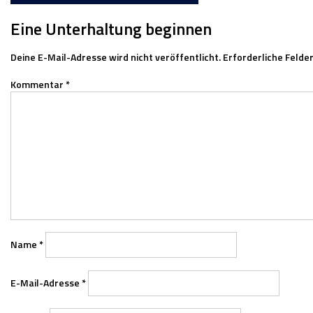
Navigation
Eine Unterhaltung beginnen
Deine E-Mail-Adresse wird nicht veröffentlicht.
Erforderliche Felder
Kommentar
*
Name
*
E-Mail-Adresse
*