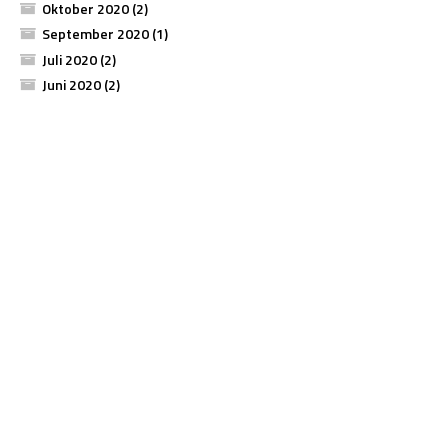
Oktober 2020
(2)
September 2020
(1)
Juli 2020
(2)
Juni 2020
(2)