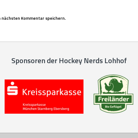
n nächsten Kommentar speichern.
Sponsoren der Hockey Nerds Lohhof