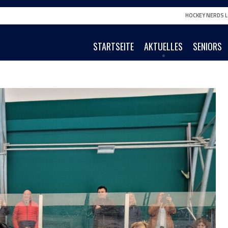
HOCKEY NERDS L
STARTSEITE
AKTUELLES
SENIORS