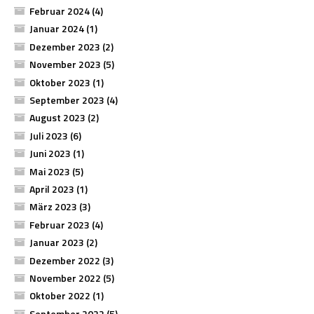
Februar 2024
(4)
Januar 2024
(1)
Dezember 2023
(2)
November 2023
(5)
Oktober 2023
(1)
September 2023
(4)
August 2023
(2)
Juli 2023
(6)
Juni 2023
(1)
Mai 2023
(5)
April 2023
(1)
März 2023
(3)
Februar 2023
(4)
Januar 2023
(2)
Dezember 2022
(3)
November 2022
(5)
Oktober 2022
(1)
September 2022
(5)