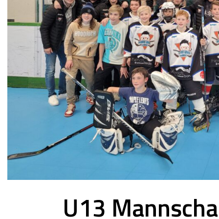
U13 Mannschaf