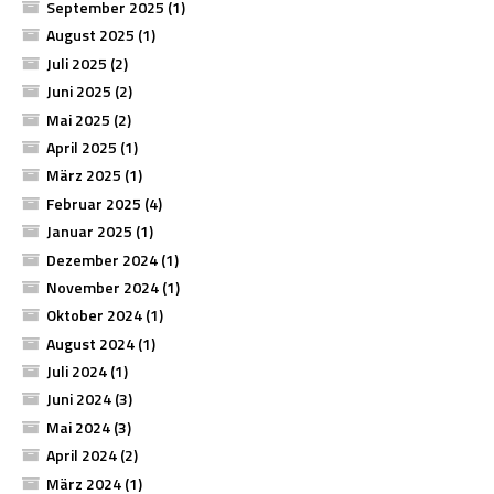
September 2025
(1)
August 2025
(1)
Juli 2025
(2)
Juni 2025
(2)
Mai 2025
(2)
April 2025
(1)
März 2025
(1)
Februar 2025
(4)
Januar 2025
(1)
Dezember 2024
(1)
November 2024
(1)
Oktober 2024
(1)
August 2024
(1)
Juli 2024
(1)
Juni 2024
(3)
Mai 2024
(3)
April 2024
(2)
März 2024
(1)