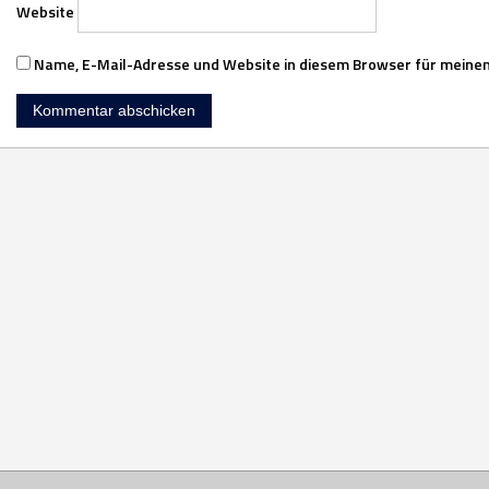
Website
Name, E-Mail-Adresse und Website in diesem Browser für meine