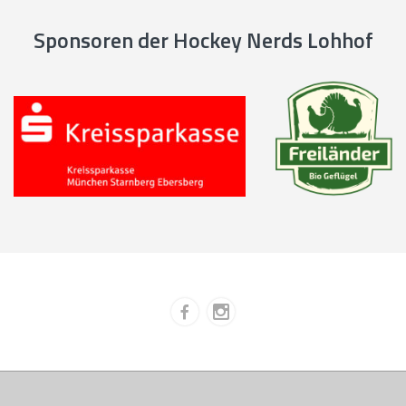
Sponsoren der Hockey Nerds Lohhof