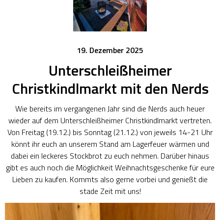
19. Dezember 2025
Unterschleißheimer
Christkindlmarkt mit den Nerds
Wie bereits im vergangenen Jahr sind die Nerds auch heuer
wieder auf dem Unterschleißheimer Christkindlmarkt vertreten.
Von Freitag (19.12.) bis Sonntag (21.12.) von jeweils 14-21 Uhr
könnt ihr euch an unserem Stand am Lagerfeuer wärmen und
dabei ein leckeres Stockbrot zu euch nehmen. Darüber hinaus
gibt es auch noch die Möglichkeit Weihnachtsgeschenke für eure
Lieben zu kaufen. Kommts also gerne vorbei und genießt die
stade Zeit mit uns!