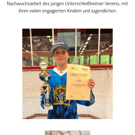
Nachwuchsarbeit des jungen Unterschleißheimer Vereins, mit
ihren vielen engagierten Kindern und Jugendlichen.