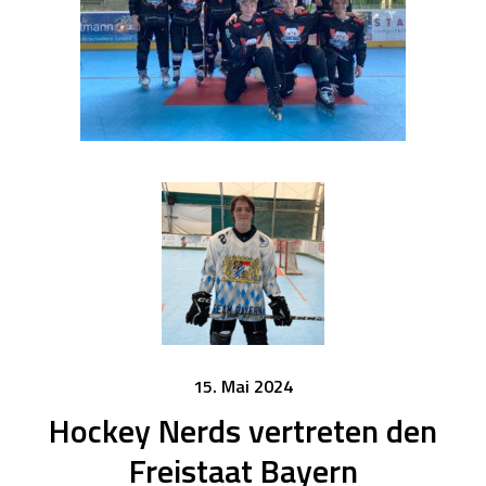
15. Mai 2024
Hockey Nerds vertreten den
Freistaat Bayern