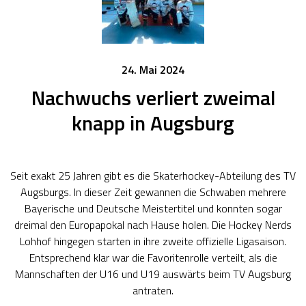
24. Mai 2024
Nachwuchs verliert zweimal
knapp in Augsburg
Seit exakt 25 Jahren gibt es die Skaterhockey-Abteilung des TV
Augsburgs. In dieser Zeit gewannen die Schwaben mehrere
Bayerische und Deutsche Meistertitel und konnten sogar
dreimal den Europapokal nach Hause holen. Die Hockey Nerds
Lohhof hingegen starten in ihre zweite offizielle Ligasaison.
Entsprechend klar war die Favoritenrolle verteilt, als die
Mannschaften der U16 und U19 auswärts beim TV Augsburg
antraten.