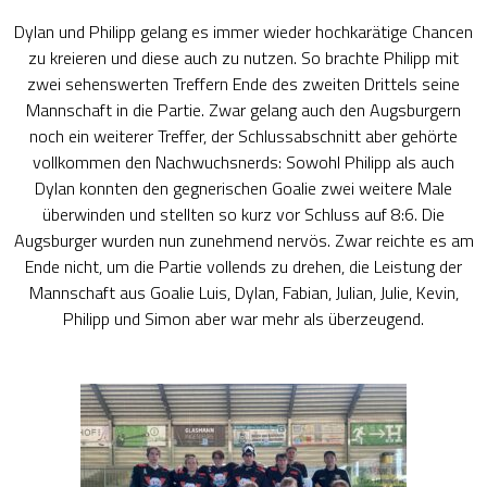
Dylan und Philipp gelang es immer wieder hochkarätige Chancen
zu kreieren und diese auch zu nutzen. So brachte Philipp mit
zwei sehenswerten Treffern Ende des zweiten Drittels seine
Mannschaft in die Partie. Zwar gelang auch den Augsburgern
noch ein weiterer Treffer, der Schlussabschnitt aber gehörte
vollkommen den Nachwuchsnerds: Sowohl Philipp als auch
Dylan konnten den gegnerischen Goalie zwei weitere Male
überwinden und stellten so kurz vor Schluss auf 8:6. Die
Augsburger wurden nun zunehmend nervös. Zwar reichte es am
Ende nicht, um die Partie vollends zu drehen, die Leistung der
Mannschaft aus Goalie Luis, Dylan, Fabian, Julian, Julie, Kevin,
Philipp und Simon aber war mehr als überzeugend.