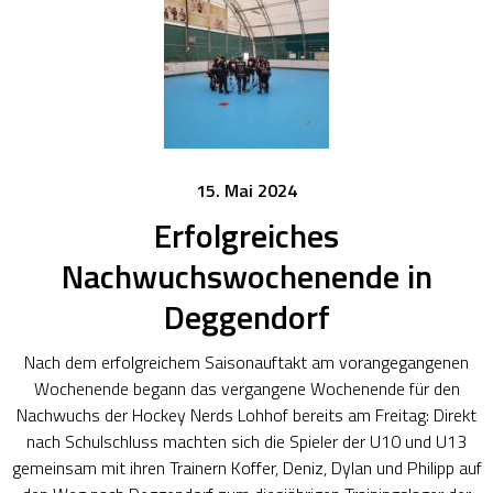
15. Mai 2024
Erfolgreiches
Nachwuchswochenende in
Deggendorf
Nach dem erfolgreichem Saisonauftakt am vorangegangenen
Wochenende begann das vergangene Wochenende für den
Nachwuchs der Hockey Nerds Lohhof bereits am Freitag: Direkt
nach Schulschluss machten sich die Spieler der U10 und U13
gemeinsam mit ihren Trainern Koffer, Deniz, Dylan und Philipp auf