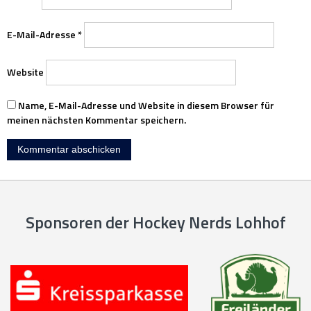
E-Mail-Adresse
*
Website
Name, E-Mail-Adresse und Website in diesem Browser für
meinen nächsten Kommentar speichern.
Sponsoren der Hockey Nerds Lohhof