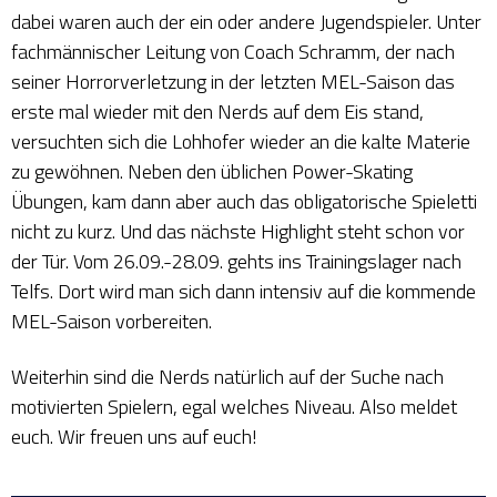
dabei waren auch der ein oder andere Jugendspieler. Unter
fachmännischer Leitung von Coach Schramm, der nach
seiner Horrorverletzung in der letzten MEL-Saison das
erste mal wieder mit den Nerds auf dem Eis stand,
versuchten sich die Lohhofer wieder an die kalte Materie
zu gewöhnen. Neben den üblichen Power-Skating
Übungen, kam dann aber auch das obligatorische Spieletti
nicht zu kurz. Und das nächste Highlight steht schon vor
der Tür. Vom 26.09.-28.09. gehts ins Trainingslager nach
Telfs. Dort wird man sich dann intensiv auf die kommende
MEL-Saison vorbereiten.
Weiterhin sind die Nerds natürlich auf der Suche nach
motivierten Spielern, egal welches Niveau. Also meldet
euch. Wir freuen uns auf euch!