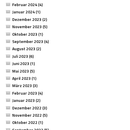
Februar 2024
(4)
Januar 2024
(1)
Dezember 2023
(2)
November 2023
(5)
Oktober 2023
(1)
September 2023
(4)
August 2023
(2)
Juli 2023
(6)
Juni 2023
(1)
Mai 2023
(5)
April 2023
(1)
März 2023
(3)
Februar 2023
(4)
Januar 2023
(2)
Dezember 2022
(3)
November 2022
(5)
Oktober 2022
(1)
September 2022
(5)