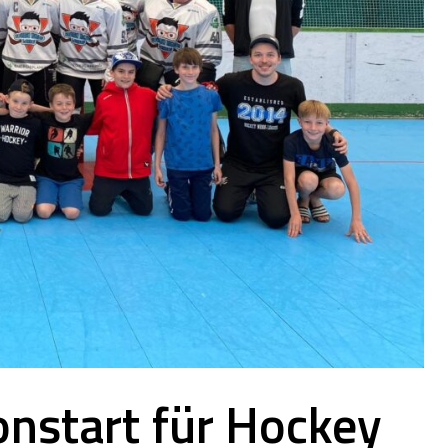
onstart für Hockey