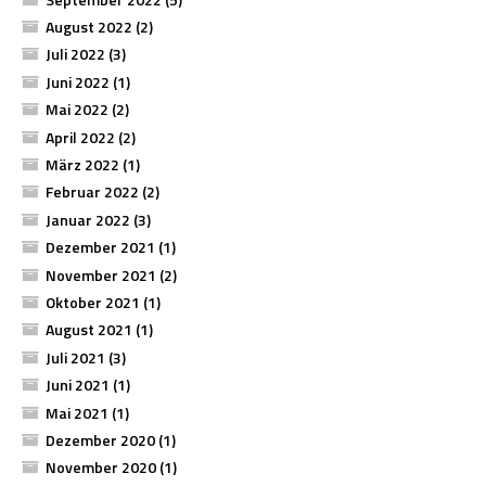
August 2022
(2)
Juli 2022
(3)
Juni 2022
(1)
Mai 2022
(2)
April 2022
(2)
März 2022
(1)
Februar 2022
(2)
Januar 2022
(3)
Dezember 2021
(1)
November 2021
(2)
Oktober 2021
(1)
August 2021
(1)
Juli 2021
(3)
Juni 2021
(1)
Mai 2021
(1)
Dezember 2020
(1)
November 2020
(1)