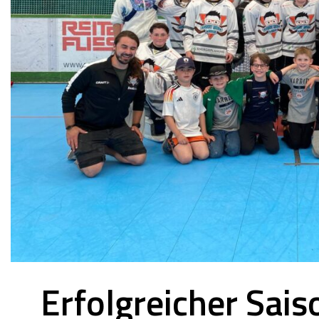
Erfolgreicher Sais