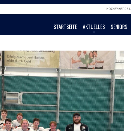
HOCKEY NERDS L
STARTSEITE
AKTUELLES
SENIORS