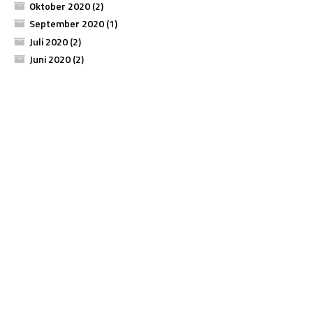
Oktober 2020
(2)
September 2020
(1)
Juli 2020
(2)
Juni 2020
(2)