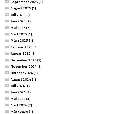
September 2025
(1)
August 2025
(1)
Juli 2025
(2)
Juni 2025
(2)
Mai 2025
(2)
April 2025
(1)
März 2025
(1)
Februar 2025
(4)
Januar 2025
(1)
Dezember 2024
(1)
November 2024
(1)
Oktober 2024
(1)
August 2024
(1)
Juli 2024
(1)
Juni 2024
(3)
Mai 2024
(3)
April 2024
(2)
März 2024
(1)