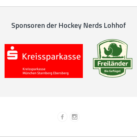
Sponsoren der Hockey Nerds Lohhof