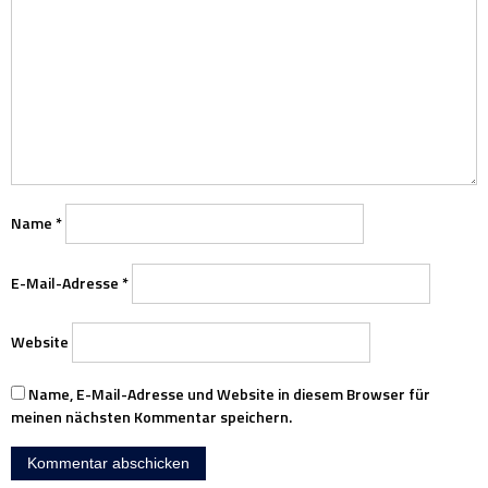
Name
*
E-Mail-Adresse
*
Website
Name, E-Mail-Adresse und Website in diesem Browser für
meinen nächsten Kommentar speichern.