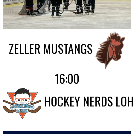
ZELLER MUSTANGS
16:00
HOCKEY NERDS LO