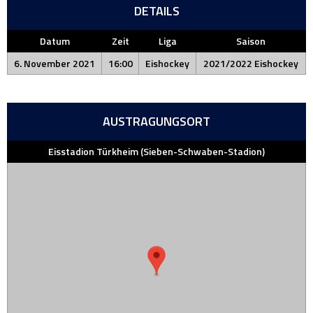
DETAILS
Datum
Zeit
Liga
Saison
6. November 2021
16:00
Eishockey
2021/2022 Eishockey
AUSTRAGUNGSORT
Eisstadion Türkheim (Sieben-Schwaben-Stadion)