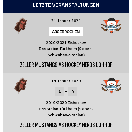
LETZTE VERANSTALTUNGEN
31. Januar 2021
ABGEBROCHEN
2020/2021 Eishockey
Eisstadion Türkheim (Sieben-
Schwaben-Stadion)
ZELLER MUSTANGS VS HOCKEY NERDS LOHHOF
19. Januar 2020
-
4
0
2019/2020 Eishockey
Eisstadion Türkheim (Sieben-
Schwaben-Stadion)
ZELLER MUSTANGS VS HOCKEY NERDS LOHHOF