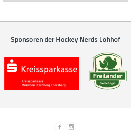
Sponsoren der Hockey Nerds Lohhof