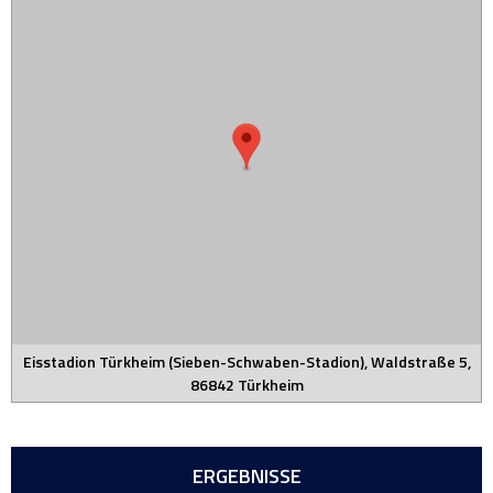
Eisstadion Türkheim (Sieben-Schwaben-Stadion), Waldstraße 5,
86842 Türkheim
ERGEBNISSE