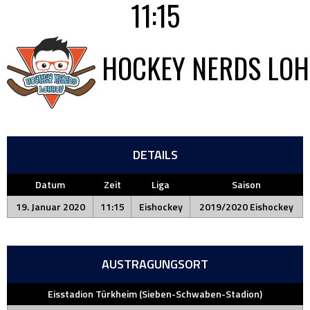
11:15
HOCKEY NERDS LO
DETAILS
Datum
Zeit
Liga
Saison
19. Januar 2020
11:15
Eishockey
2019/2020 Eishockey
AUSTRAGUNGSORT
Eisstadion Türkheim (Sieben-Schwaben-Stadion)