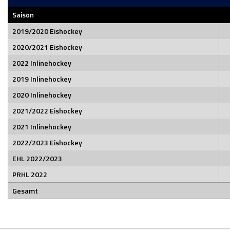
Saison
2019/2020 Eishockey
2020/2021 Eishockey
2022 Inlinehockey
2019 Inlinehockey
2020 Inlinehockey
2021/2022 Eishockey
2021 Inlinehockey
2022/2023 Eishockey
EHL 2022/2023
PRHL 2022
Gesamt