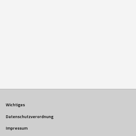
Wichtiges
Datenschutzverordnung
Impressum