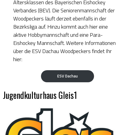
Altersklassen des Bayerischen Eishockey
Verbandes (BEV). Die Seniorenmannschaft der
Woodpeckers läuft derzeit ebenfalls in der
Bezirksliga auf. Hinzu kommt auch hier eine
aktive Hobbymannschaft und eine Para-
Eishockey Mannschaft. Weitere Informationen
über die ESV Dachau Woodpeckers findet Ihr
hier:
ESV Dachau
Jugendkulturhaus Gleis1