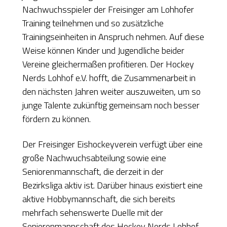
Nachwuchsspieler der Freisinger am Lohhofer
Training teilnehmen und so zusätzliche
Trainingseinheiten in Anspruch nehmen. Auf diese
Weise können Kinder und Jugendliche beider
Vereine gleichermaßen profitieren. Der Hockey
Nerds Lohhof e.V. hofft, die Zusammenarbeit in
den nächsten Jahren weiter auszuweiten, um so
junge Talente zukünftig gemeinsam noch besser
fördern zu können.
Der Freisinger Eishockeyverein verfügt über eine
große Nachwuchsabteilung sowie eine
Seniorenmannschaft, die derzeit in der
Bezirksliga aktiv ist. Darüber hinaus existiert eine
aktive Hobbymannschaft, die sich bereits
mehrfach sehenswerte Duelle mit der
Seniorenmannschaft des Hockey Nerds Lohhof