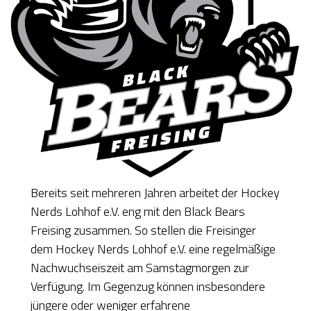
Bereits seit mehreren Jahren arbeitet der Hockey
Nerds Lohhof e.V. eng mit den Black Bears
Freising zusammen. So stellen die Freisinger
dem Hockey Nerds Lohhof e.V. eine regelmäßige
Nachwuchseiszeit am Samstagmorgen zur
Verfügung. Im Gegenzug können insbesondere
jüngere oder weniger erfahrene