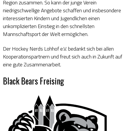
Region zusammen. So kann der junge Verein
niedrigschwellige Angebote schaffen und insbesondere
interessierten Kindern und Jugendlichen einen
unkomplizierten Einstieg in den schnellsten
Mannschaftsport der Welt ermöglichen.
Der Hockey Nerds Lohhof e.V. bedankt sich bei allen
Kooperationspartnern und freut sich auch in Zukunft auf
eine gute Zusammenarbeit.
Black Bears Freising