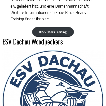
e.V. geliefert hat, und eine Damenmannschaft.
Weitere Informationen über die Black Bears
Freising findet Ihr hier:
Black Bears Freising
ESV Dachau Woodpeckers