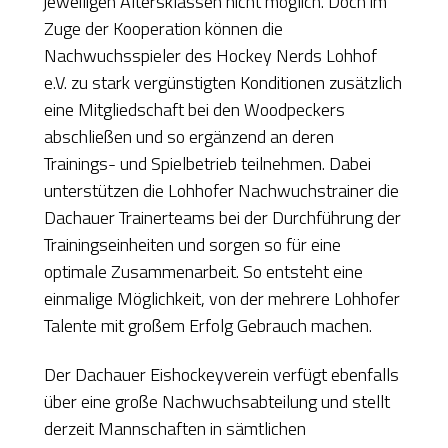
jeweiligen Altersklassen nicht möglich. Doch im
Zuge der Kooperation können die
Nachwuchsspieler des Hockey Nerds Lohhof
e.V. zu stark vergünstigten Konditionen zusätzlich
eine Mitgliedschaft bei den Woodpeckers
abschließen und so ergänzend an deren
Trainings- und Spielbetrieb teilnehmen. Dabei
unterstützen die Lohhofer Nachwuchstrainer die
Dachauer Trainerteams bei der Durchführung der
Trainingseinheiten und sorgen so für eine
optimale Zusammenarbeit. So entsteht eine
einmalige Möglichkeit, von der mehrere Lohhofer
Talente mit großem Erfolg Gebrauch machen.
Der Dachauer Eishockeyverein verfügt ebenfalls
über eine große Nachwuchsabteilung und stellt
derzeit Mannschaften in sämtlichen