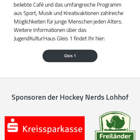
beliebte Café und das umfangreiche Programm
aus Sport, Musik und Kreativaktionen zahlreiche
Möglichkeiten für junge Menschen jeden Alters.
Weitere Informationen über das
JugendKulturHaus Gleis 1 findet Ihr hier:
Gleis 1
Sponsoren der Hockey Nerds Lohhof