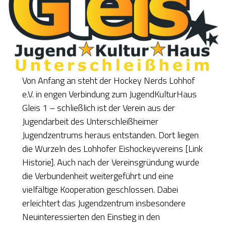
Von Anfang an steht der Hockey Nerds Lohhof
e.V. in engen Verbindung zum JugendKulturHaus
Gleis 1 – schließlich ist der Verein aus der
Jugendarbeit des Unterschleißheimer
Jugendzentrums heraus entstanden. Dort liegen
die Wurzeln des Lohhofer Eishockeyvereins [Link
Historie]. Auch nach der Vereinsgründung wurde
die Verbundenheit weitergeführt und eine
vielfältige Kooperation geschlossen. Dabei
erleichtert das Jugendzentrum insbesondere
Neuinteressierten den Einstieg in den