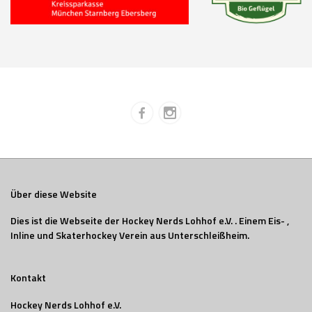
Über diese Website
Dies ist die Webseite der Hockey Nerds Lohhof e.V. . Einem Eis- ,
Inline und Skaterhockey Verein aus Unterschleißheim.
Kontakt
Hockey Nerds Lohhof e.V.