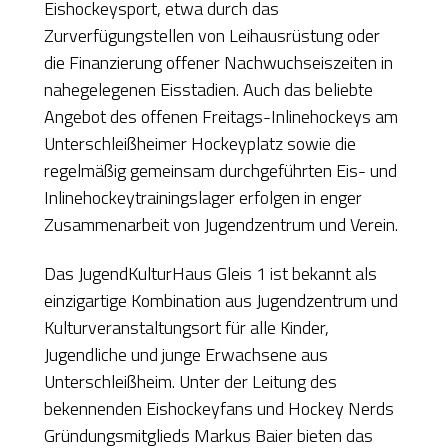
Eishockeysport, etwa durch das
Zurverfügungstellen von Leihausrüstung oder
die Finanzierung offener Nachwuchseiszeiten in
nahegelegenen Eisstadien. Auch das beliebte
Angebot des offenen Freitags-Inlinehockeys am
Unterschleißheimer Hockeyplatz sowie die
regelmäßig gemeinsam durchgeführten Eis- und
Inlinehockeytrainingslager erfolgen in enger
Zusammenarbeit von Jugendzentrum und Verein.
Das JugendKulturHaus Gleis 1 ist bekannt als
einzigartige Kombination aus Jugendzentrum und
Kulturveranstaltungsort für alle Kinder,
Jugendliche und junge Erwachsene aus
Unterschleißheim. Unter der Leitung des
bekennenden Eishockeyfans und Hockey Nerds
Gründungsmitglieds Markus Baier bieten das