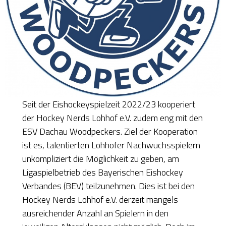
Seit der Eishockeyspielzeit 2022/23 kooperiert
der Hockey Nerds Lohhof e.V. zudem eng mit den
ESV Dachau Woodpeckers. Ziel der Kooperation
ist es, talentierten Lohhofer Nachwuchsspielern
unkompliziert die Möglichkeit zu geben, am
Ligaspielbetrieb des Bayerischen Eishockey
Verbandes (BEV) teilzunehmen. Dies ist bei den
Hockey Nerds Lohhof e.V. derzeit mangels
ausreichender Anzahl an Spielern in den