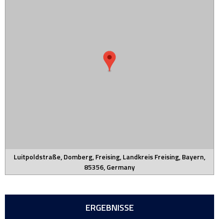
Luitpoldstraße, Domberg, Freising, Landkreis Freising, Bayern,
85356, Germany
ERGEBNISSE