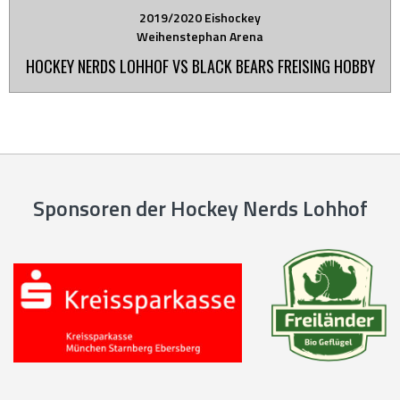
2019/2020 Eishockey
Weihenstephan Arena
HOCKEY NERDS LOHHOF VS BLACK BEARS FREISING HOBBY
Sponsoren der Hockey Nerds Lohhof