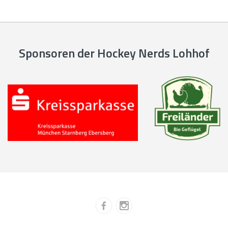
Sponsoren der Hockey Nerds Lohhof