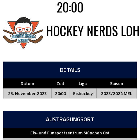
20:00
HOCKEY NERDS LO
DETAILS
Datum
Zeit
Liga
Saison
23. November 2023
20:00
Eishockey
2023/2024 MEL
AUSTRAGUNGSORT
Eis- und Funsportzentrum München Ost