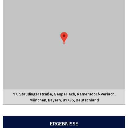
17, Staudingerstraße, Neuperlach, Ramersdorf-Perlach,
München, Bayern, 81735, Deutschland
ERGEBNISSE