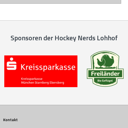
Sponsoren der Hockey Nerds Lohhof
Kontakt