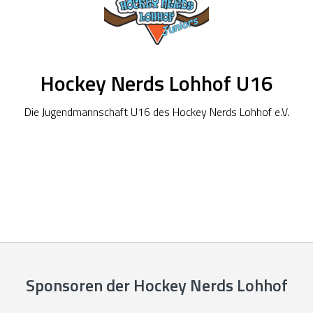
Hockey Nerds Lohhof U16
Die Jugendmannschaft U16 des Hockey Nerds Lohhof e.V.
Sponsoren der Hockey Nerds Lohhof