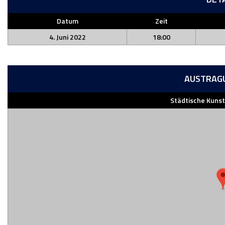
Datum
Zeit
4. Juni 2022
18:00
AUSTRAG
Städtische Kuns