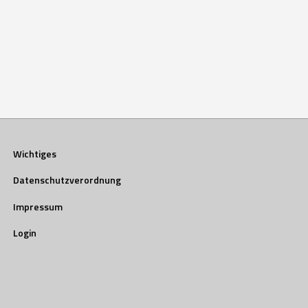
Wichtiges
Datenschutzverordnung
Impressum
Login