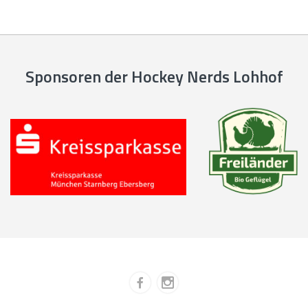
Sponsoren der Hockey Nerds Lohhof