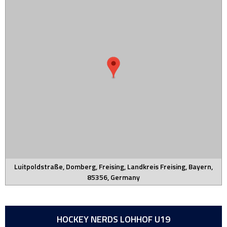
Luitpoldstraße, Domberg, Freising, Landkreis Freising, Bayern,
85356, Germany
HOCKEY NERDS LOHHOF U19