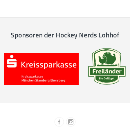
Sponsoren der Hockey Nerds Lohhof